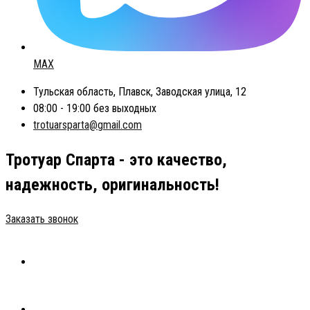
MAX
Тульская область, Плавск, Заводская улица, 12
08:00 - 19:00 без выходных
trotuarsparta@gmail.com
Тротуар Спарта - это качество,
надежность, оригинальность!
Заказать звонок
ГЛАВНАЯ
ТРОТУАРНАЯ ПЛИТКА