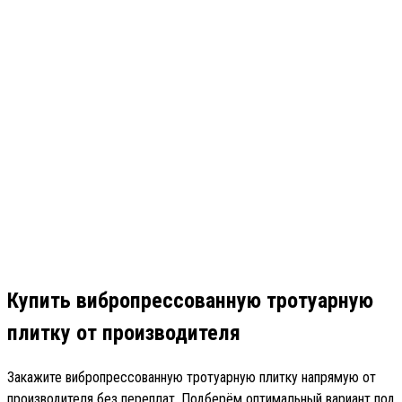
Купить вибропрессованную тротуарную
плитку от производителя
Закажите вибропрессованную тротуарную плитку напрямую от
производителя без переплат. Подберём оптимальный вариант под