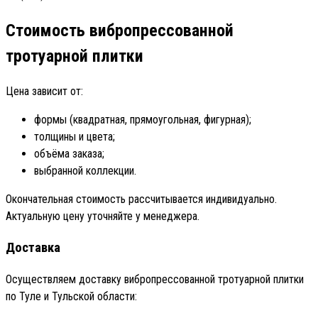
Стоимость вибропрессованной
тротуарной плитки
Цена зависит от:
формы (квадратная, прямоугольная, фигурная);
толщины и цвета;
объёма заказа;
выбранной коллекции.
Окончательная стоимость рассчитывается индивидуально.
Актуальную цену уточняйте у менеджера.
Доставка
Осуществляем доставку вибропрессованной тротуарной плитки
по Туле и Тульской области: