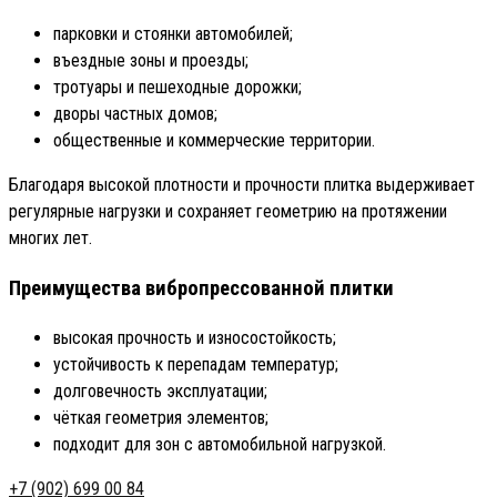
парковки и стоянки автомобилей;
въездные зоны и проезды;
тротуары и пешеходные дорожки;
дворы частных домов;
общественные и коммерческие территории.
Благодаря высокой плотности и прочности плитка выдерживает
регулярные нагрузки и сохраняет геометрию на протяжении
многих лет.
Преимущества вибропрессованной плитки
высокая прочность и износостойкость;
устойчивость к перепадам температур;
долговечность эксплуатации;
чёткая геометрия элементов;
подходит для зон с автомобильной нагрузкой.
+7 (902) 699 00 84