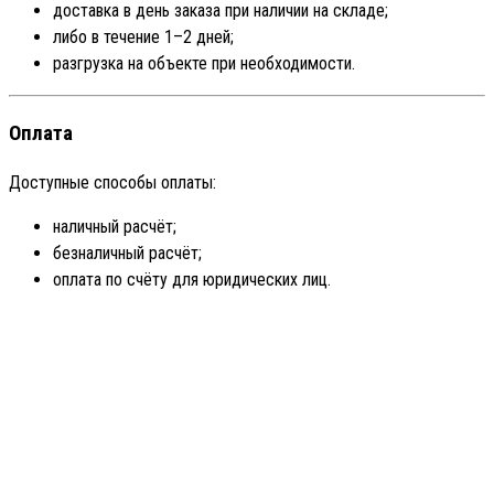
доставка в день заказа при наличии на складе;
либо в течение 1–2 дней;
разгрузка на объекте при необходимости.
Оплата
Доступные способы оплаты:
наличный расчёт;
безналичный расчёт;
оплата по счёту для юридических лиц.