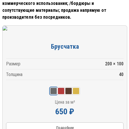
коммерческого использования; /
бордюры и
сопутствующие материалы;
продажа напрямую от
производителя без посредников.
Брусчатка
Размер
200 × 100
Толщина
40
Цена за м²
650 ₽
Подробнее