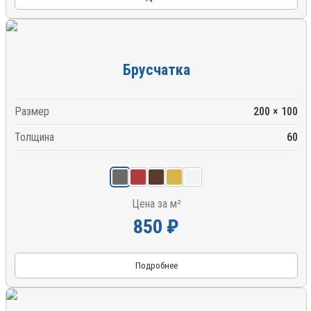
Брусчатка
Размер
200 × 100
Толщина
60
Цена за м²
850 ₽
Подробнее