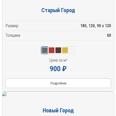
Старый Город
Размер
180, 120, 90 x 120
Толщина
60
Цена за м²
900 ₽
Подробнее
Новый Город