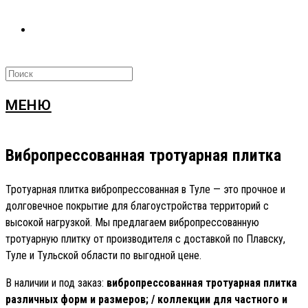
МЕНЮ
Вибропрессованная тротуарная плитка
Тротуарная плитка вибропрессованная в Туле — это прочное и
долговечное покрытие для благоустройства территорий с
высокой нагрузкой. Мы предлагаем вибропрессованную
тротуарную плитку от производителя с доставкой по Плавску,
Туле и Тульской области по выгодной цене.
В наличии и под заказ:
вибропрессованная тротуарная плитка
различных форм и размеров; /
коллекции для частного и