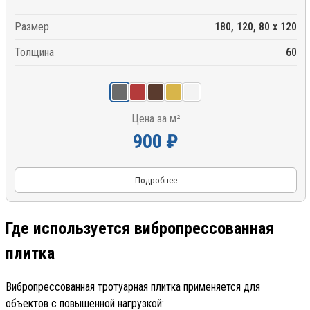
Размер
180, 120, 80 x 120
Толщина
60
Цена за м²
900 ₽
Подробнее
Где используется вибропрессованная
плитка
Вибропрессованная тротуарная плитка применяется для
объектов с повышенной нагрузкой: